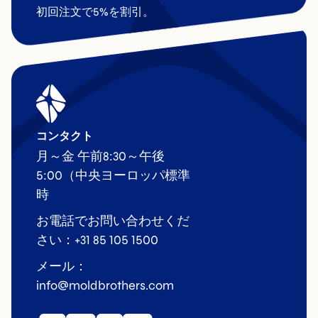
初回注文で5%を割引。
コンタクト
月～金 午前8:30～午後
5:00（中央ヨーロッパ標準
時
お電話でお問い合わせくだ
さい：+31 85 105 1500
メール：
info@moldbrothers.com