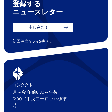
登録する
ニュースレター
申し込む！
初回注文で5%を割引。
コンタクト
月～金 午前8:30～午後
5:00（中央ヨーロッパ標準
時