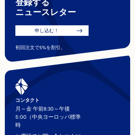
登録する
ニュースレター
申し込む！
初回注文で5%を割引。
コンタクト
月～金 午前8:30～午後
5:00（中央ヨーロッパ標準
時