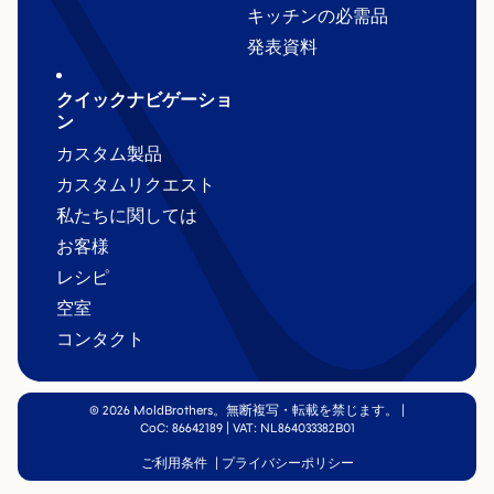
キッチンの必需品
発表資料
クイックナビゲーショ
ン
カスタム製品
カスタムリクエスト
私たちに関しては
お客様
レシピ
空室
コンタクト
© 2026 MoldBrothers。無断複写・転載を禁じます。
|
CoC: 86642189 | VAT: NL864033382B01
ご利用条件
|
プライバシーポリシー