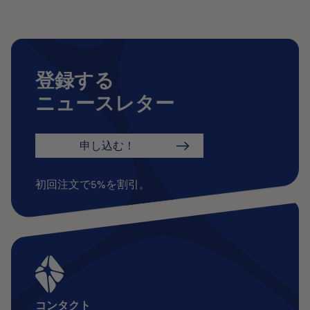
登録する
ニュースレター
申し込む！
初回注文で5%を割引。
コンタクト