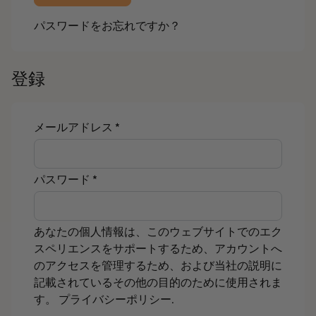
パスワードをお忘れですか？
登録
必
メールアドレス
*
須
必
パスワード
*
須
あなたの個人情報は、このウェブサイトでのエク
スペリエンスをサポートするため、アカウントへ
のアクセスを管理するため、および当社の説明に
記載されているその他の目的のために使用されま
す。
プライバシーポリシー
.