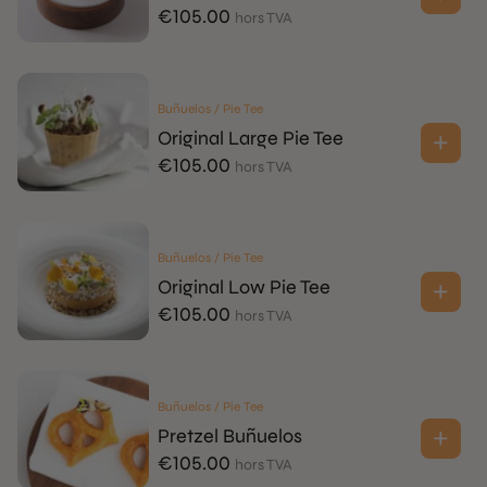
€
105.00
hors TVA
Buñuelos / Pie Tee
Original Large Pie Tee
€
105.00
hors TVA
Buñuelos / Pie Tee
Original Low Pie Tee
€
105.00
hors TVA
Buñuelos / Pie Tee
Pretzel Buñuelos
€
105.00
hors TVA