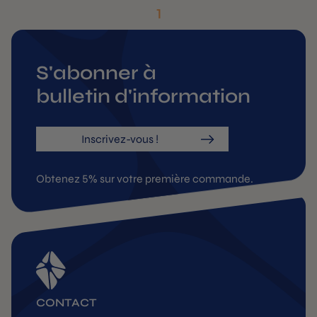
1
S'abonner à
bulletin d'information
Inscrivez-vous !
Obtenez 5% sur votre première commande.
CONTACT