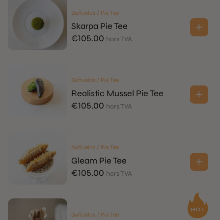
Buñuelos / Pie Tee
Skarpa Pie Tee
€
105.00
hors TVA
Buñuelos / Pie Tee
Realistic Mussel Pie Tee
€
105.00
hors TVA
Buñuelos / Pie Tee
Gleam Pie Tee
€
105.00
hors TVA
Buñuelos / Pie Tee