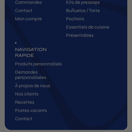
Commandes
Kits de pressage
Contact
Buñuelos / Tarte
Mon compte
Pochoirs
Essentiels de cuisine
Présentables
NAVIGATION
RAPIDE
Produits personnalisés
Demandes
personnalisées
À propos de nous
Nos clients
Recettes
Postes vacants
Contact