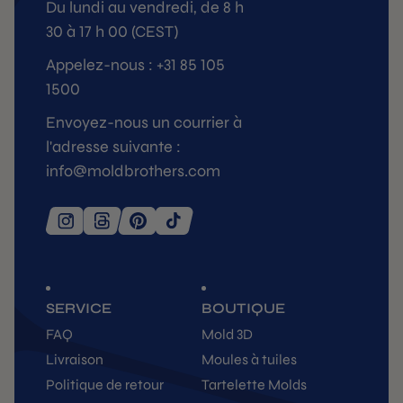
Du lundi au vendredi, de 8 h
30 à 17 h 00 (CEST)
Appelez-nous : +31 85 105
1500
Envoyez-nous un courrier à
l'adresse suivante :
info@moldbrothers.com
SERVICE
BOUTIQUE
FAQ
Mold 3D
Livraison
Moules à tuiles
Politique de retour
Tartelette Molds