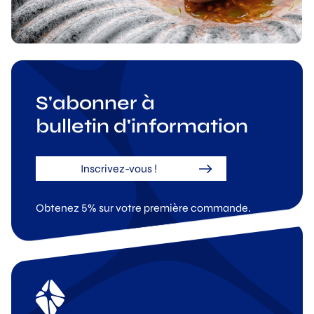
S'abonner à
bulletin d'information
Inscrivez-vous !
Obtenez 5% sur votre première commande.