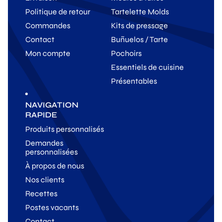
Politique de retour
Tartelette Molds
Commandes
Kits de pressage
Contact
Buñuelos / Tarte
Mon compte
Pochoirs
Essentiels de cuisine
Présentables
NAVIGATION
RAPIDE
Produits personnalisés
Demandes
personnalisées
À propos de nous
Nos clients
Recettes
Postes vacants
Contact