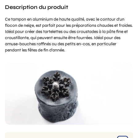
Description du produit
Ce tampon en aluminium de haute qualité, avec le contour d'un
flocon de neige, est parfait pour les préparations chaudes et froides.
Idéal pour créer des tartelettes ou des croustades à la pâte fine et
croustillante, qui peuvent ensuite être fourrées. Idéal pour des
amuse-bouches raffinés ou des petits en-cas, en particulier
pendant les fêtes de fin d'année.