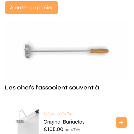
Ajouter au panier
Les chefs l'associent souvent à
Buñuelos / Pie Tee
Original Buñuelos
€
105.00
hors TVA