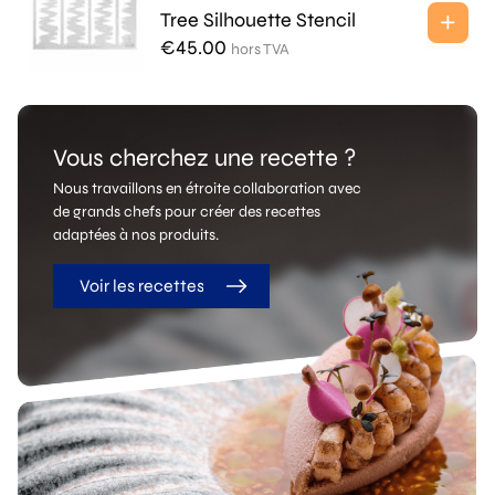
Tree Silhouette Stencil
€
45.00
hors TVA
Vous cherchez une recette ?
Nous travaillons en étroite collaboration avec
de grands chefs pour créer des recettes
adaptées à nos produits.
Voir les recettes