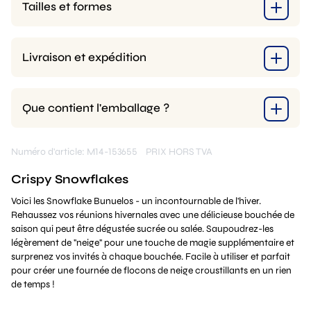
Tailles et formes
Livraison et expédition
Que contient l'emballage ?
Numéro d'article: M14-153655
PRIX HORS TVA
Crispy Snowflakes
Voici les Snowflake Bunuelos - un incontournable de l'hiver.
Rehaussez vos réunions hivernales avec une délicieuse bouchée de
saison qui peut être dégustée sucrée ou salée. Saupoudrez-les
légèrement de "neige" pour une touche de magie supplémentaire et
surprenez vos invités à chaque bouchée. Facile à utiliser et parfait
pour créer une fournée de flocons de neige croustillants en un rien
de temps !