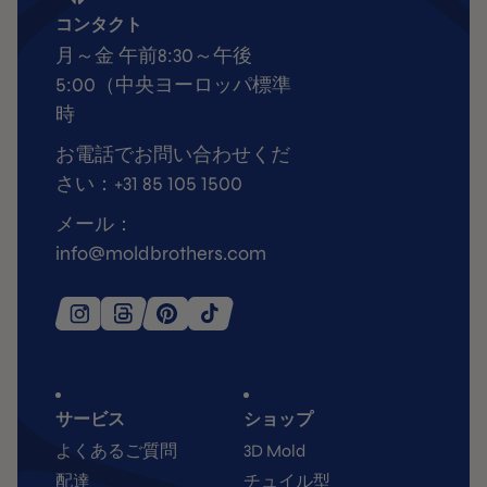
コンタクト
月～金 午前8:30～午後
5:00（中央ヨーロッパ標準
時
お電話でお問い合わせくだ
さい：+31 85 105 1500
メール：
info@moldbrothers.com
サービス
ショップ
よくあるご質問
3D Mold
配達
チュイル型