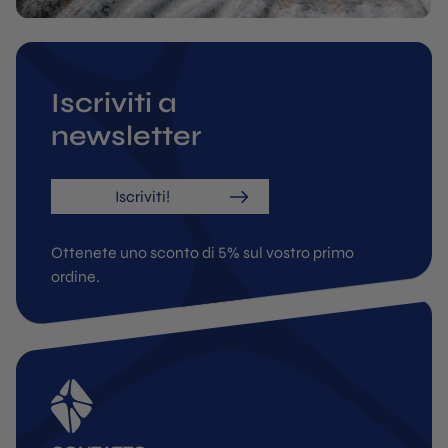
Iscriviti a
newsletter
Iscriviti!
Ottenete uno sconto di 5% sul vostro primo
ordine.