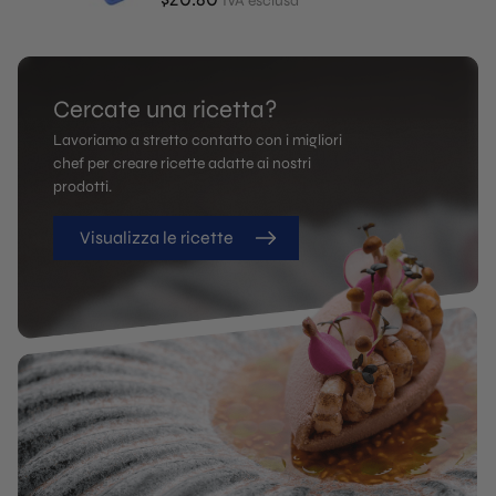
IVA esclusa
Cercate una ricetta?
Lavoriamo a stretto contatto con i migliori
chef per creare ricette adatte ai nostri
prodotti.
Visualizza le ricette