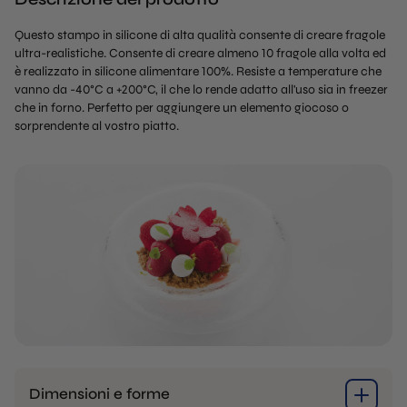
Questo stampo in silicone di alta qualità consente di creare fragole
ultra-realistiche. Consente di creare almeno 10 fragole alla volta ed
è realizzato in silicone alimentare 100%. Resiste a temperature che
vanno da -40°C a +200°C, il che lo rende adatto all'uso sia in freezer
che in forno. Perfetto per aggiungere un elemento giocoso o
sorprendente al vostro piatto.
Dimensioni e forme