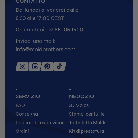
CONTATTO
Dal lunedì al venerdì dalle
8:30 alle 17:00 CEST
Chiamateci: +31 85 105 1500
Inviaci una mail:
info@moldbrothers.com
SERVIZIO
NEGOZIO
FAQ
3D Molds
Consegna
Stampi per tuille
Politica di restituzione
Tartelletta Molds
Ordini
Kit di pressatura