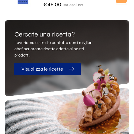
€
45.00
IVA esclusa
Cercate una ricetta?
Lavoriamo a stretto contatto con i migliori
chef per creare ricette adatte ai nostri
prodotti.
Visualizza le ricette