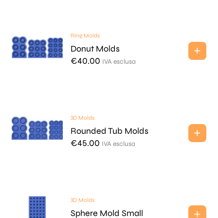
Ring Molds
Donut Molds
€
40.00
IVA esclusa
3D Molds
Rounded Tub Molds
€
45.00
IVA esclusa
3D Molds
Sphere Mold Small