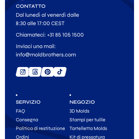
CONTATTO
Dal lunedì al venerdì dalle
8:30 alle 17:00 CEST
Chiamateci: +31 85 105 1500
Inviaci una mail:
info@moldbrothers.com
SERVIZIO
NEGOZIO
FAQ
3D Molds
Consegna
Stampi per tuille
Politica di restituzione
Tartelletta Molds
Ordini
Kit di pressatura