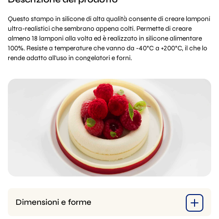
Questo stampo in silicone di alta qualità consente di creare lamponi
ultra-realistici che sembrano appena colti. Permette di creare
almeno 18 lamponi alla volta ed è realizzato in silicone alimentare
100%. Resiste a temperature che vanno da -40°C a +200°C, il che lo
rende adatto all'uso in congelatori e forni.
Dimensioni e forme