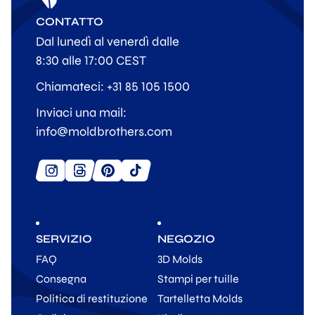
CONTATTO
Dal lunedì al venerdì dalle
8:30 alle 17:00 CEST
Chiamateci: +31 85 105 1500
Inviaci una mail:
info@moldbrothers.com
SERVIZIO
NEGOZIO
FAQ
3D Molds
Consegna
Stampi per tuille
Politica di restituzione
Tartelletta Molds