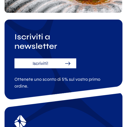
Iscriviti a
newsletter
Iscriviti!
Ottenete uno sconto di 5% sul vostro primo
ordine.