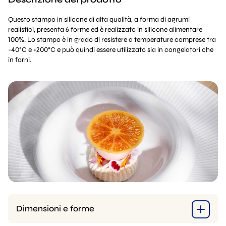
Questo stampo in silicone di alta qualità, a forma di agrumi
realistici, presenta 6 forme ed è realizzato in silicone alimentare
100%. Lo stampo è in grado di resistere a temperature comprese tra
-40°C e +200°C e può quindi essere utilizzato sia in congelatori che
in forni.
Dimensioni e forme