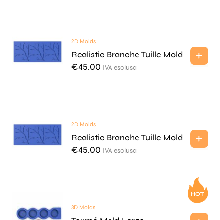
2D Molds
Realistic Branche Tuille Mold
€
45.00
IVA esclusa
2D Molds
Realistic Branche Tuille Mold
€
45.00
IVA esclusa
3D Molds