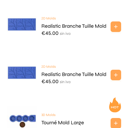
2D Molds
Realistic Branche Tuille Mold
€
45.00
sin iva
2D Molds
Realistic Branche Tuille Mold
€
45.00
sin iva
3D Molds
Tourné Mold Large