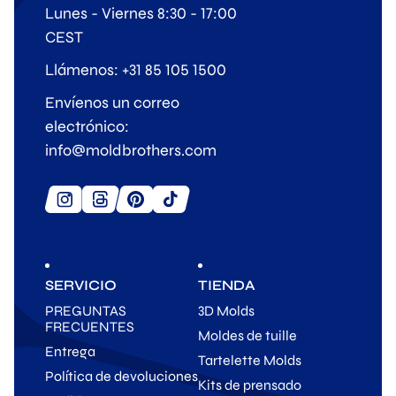
Lunes - Viernes 8:30 - 17:00
CEST
Llámenos: +31 85 105 1500
Envíenos un correo
electrónico:
info@moldbrothers.com
SERVICIO
TIENDA
PREGUNTAS
3D Molds
FRECUENTES
Moldes de tuille
Entrega
Tartelette Molds
Política de devoluciones
Kits de prensado