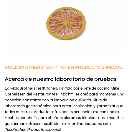
MOLDBROTHERS TESTKITCHEN PRODUCTO ESPECIAL
Acerca de nuestro laboratorio de pruebas
La MoldBrothers TestKitchen, dirigida por el jefe de cocina Mike
Cornelissen del Restaurante Rijnzicht*, se creó para mantener una
conexión constante con la innovación culinaria. Sirve de
laboratorio gastronómico para crear inspiración y garantizar que
todos nuestros productos ofrezcan experiencias excepcionales.
Hechos por chefs, para chefs, exploramos técnicas casi imposibles
que siempre ofrecen resultados extraordinarios, como esta
TestKitchen Producto especial
!