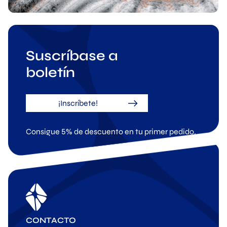
Suscríbase a
boletín
¡Inscríbete!
Consigue 5% de descuento en tu primer pedido.
CONTACTO