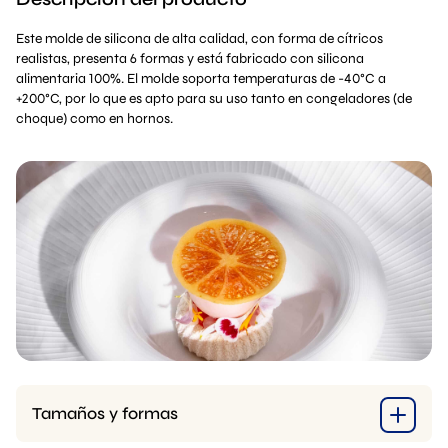
Este molde de silicona de alta calidad, con forma de cítricos
realistas, presenta 6 formas y está fabricado con silicona
alimentaria 100%. El molde soporta temperaturas de -40°C a
+200°C, por lo que es apto para su uso tanto en congeladores (de
choque) como en hornos.
Tamaños y formas