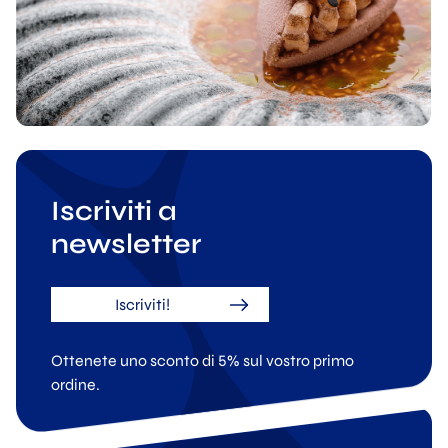
Iscriviti a
newsletter
Iscriviti!
Ottenete uno sconto di 5% sul vostro primo
ordine.