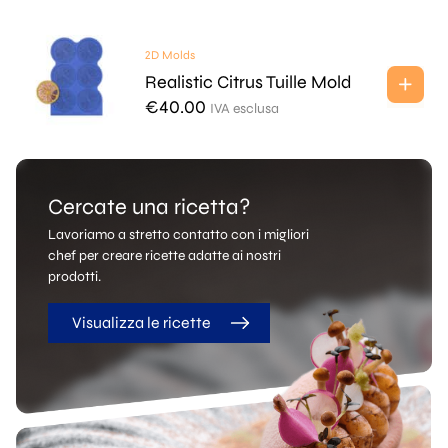
2D Molds
Realistic Citrus Tuille Mold
€
40.00
IVA esclusa
Cercate una ricetta?
Lavoriamo a stretto contatto con i migliori
chef per creare ricette adatte ai nostri
prodotti.
Visualizza le ricette