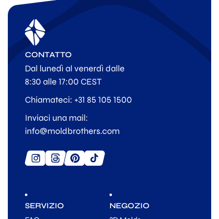
CONTATTO
Dal lunedì al venerdì dalle
8:30 alle 17:00 CEST
Chiamateci: +31 85 105 1500
Inviaci una mail:
info@moldbrothers.com
SERVIZIO
NEGOZIO