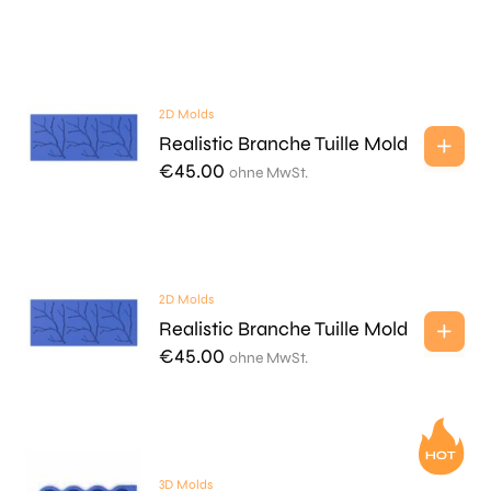
2D Molds
Realistic Branche Tuille Mold
€
45.00
ohne MwSt.
2D Molds
Realistic Branche Tuille Mold
€
45.00
ohne MwSt.
3D Molds