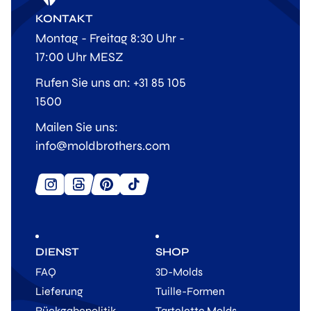
KONTAKT
Montag - Freitag 8:30 Uhr -
17:00 Uhr MESZ
Rufen Sie uns an: +31 85 105
1500
Mailen Sie uns:
info@moldbrothers.com
DIENST
SHOP
FAQ
3D-Molds
Lieferung
Tuille-Formen
Rückgabepolitik
Tartelette Molds