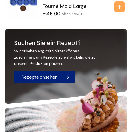
Tourné Mold Large
€
45.00
ohne MwSt.
Suchen Sie ein Rezept?
Wir arbeiten eng mit Spitzenköchen
zusammen, um Rezepte zu entwickeln, die zu
unseren Produkten passen.
Rezepte ansehen