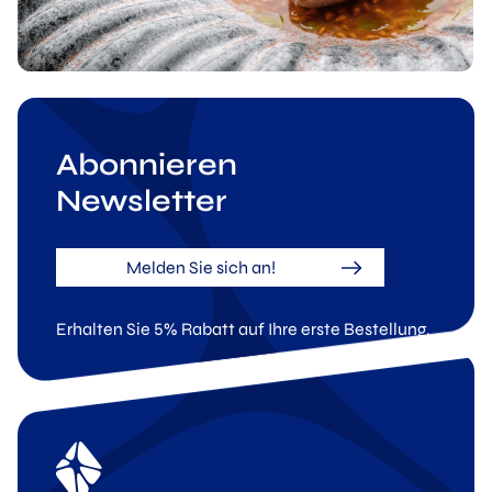
Abonnieren
Newsletter
Melden Sie sich an!
Erhalten Sie 5% Rabatt auf Ihre erste Bestellung.