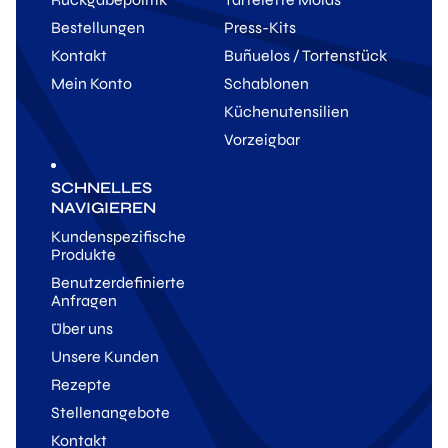
Bestellungen
Press-Kits
Kontakt
Buñuelos / Tortenstück
Mein Konto
Schablonen
Küchenutensilien
Vorzeigbar
SCHNELLES
NAVIGIEREN
Kundenspezifische
Produkte
Benutzerdefinierte
Anfragen
Über uns
Unsere Kunden
Rezepte
Stellenangebote
Kontakt