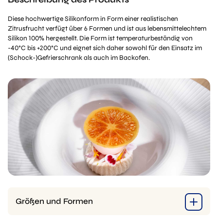
Diese hochwertige Silikonform in Form einer realistischen
Zitrusfrucht verfügt über 6 Formen und ist aus lebensmittelechtem
Silikon 100% hergestellt. Die Form ist temperaturbeständig von
-40°C bis +200°C und eignet sich daher sowohl für den Einsatz im
(Schock-)Gefrierschrank als auch im Backofen.
Größen und Formen