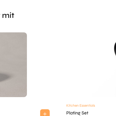
 mit
Kitchen Essentials
Plating Set