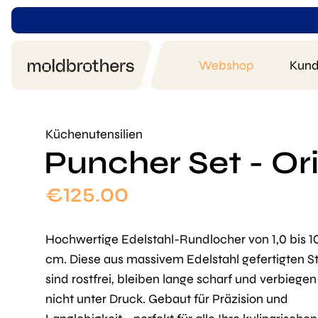
Webshop
Kund
Küchenutensilien
Puncher Set - Ori
€
125.00
Hochwertige Edelstahl-Rundlocher von 1,0 bis 1
cm. Diese aus massivem Edelstahl gefertigten S
sind rostfrei, bleiben lange scharf und verbiegen
nicht unter Druck. Gebaut für Präzision und