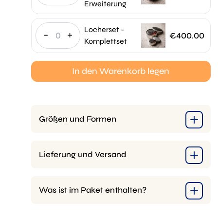
Erweiterung
Locherset -
-
+
€
400.00
Komplettset
In den Warenkorb legen
Größen und Formen
Lieferung und Versand
Was ist im Paket enthalten?