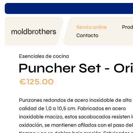
tienda online
Prod
Contacto
Esenciales de cocina
Puncher Set - Ori
€
125.00
Punzones redondos de acero inoxidable de alta
calidad de 1,0 a 10,5 cm. Fabricados en acero
inoxidable macizo, estos sacabocados resisten l
oxidación, se mantienen afilados con el paso del