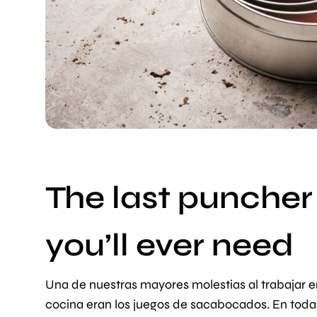
The last puncher
you’ll ever need
Una de nuestras mayores molestias al trabajar e
cocina eran los juegos de sacabocados. En toda