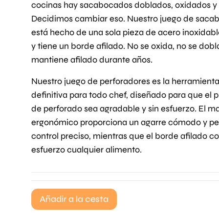
cocinas hay sacabocados doblados, oxidados y si
Decidimos cambiar eso. Nuestro juego de saca
está hecho de una sola pieza de acero inoxidab
y tiene un borde afilado. No se oxida, no se dobl
mantiene afilado durante años.
Nuestro juego de perforadores es la herramient
definitiva para todo chef, diseñado para que el 
de perforado sea agradable y sin esfuerzo. El 
ergonómico proporciona un agarre cómodo y pe
control preciso, mientras que el borde afilado co
esfuerzo cualquier alimento.
Añadir a la cesta