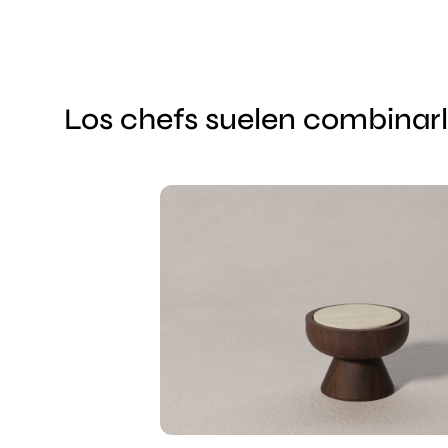
Los chefs suelen combinar