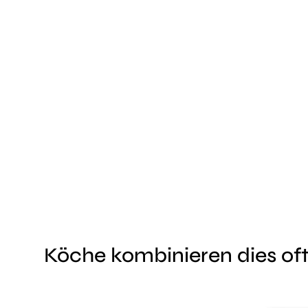
Köche kombinieren dies oft