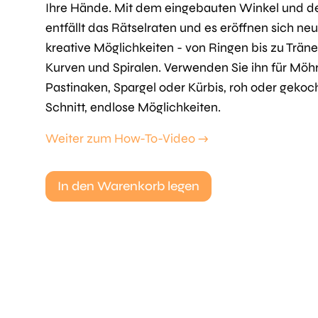
Ihre Hände. Mit dem eingebauten Winkel und de
entfällt das Rätselraten und es eröffnen sich ne
kreative Möglichkeiten - von Ringen bis zu Träne
Kurven und Spiralen. Verwenden Sie ihn für Möh
Pastinaken, Spargel oder Kürbis, roh oder gekoch
Schnitt, endlose Möglichkeiten.
Weiter zum How-To-Video →
In den Warenkorb legen