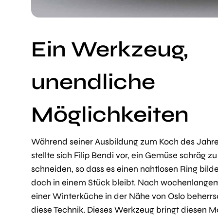
Ein Werkzeug,
unendliche
Möglichkeiten
Während seiner Ausbildung zum Koch des Jahre
stellte sich Filip Bendi vor, ein Gemüse schräg zu
schneiden, so dass es einen nahtlosen Ring bilde
doch in einem Stück bleibt. Nach wochenlange
einer Winterküche in der Nähe von Oslo beherrs
diese Technik. Dieses Werkzeug bringt diesen 