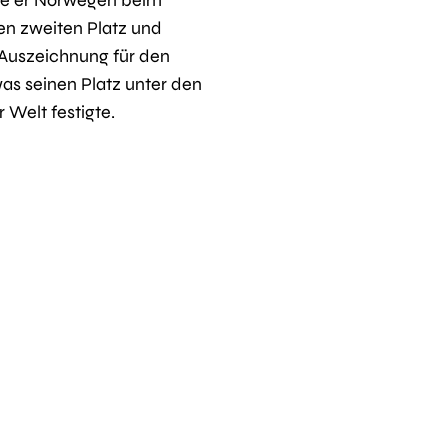
en zweiten Platz und
Auszeichnung für den
s seinen Platz unter den
 Welt festigte.