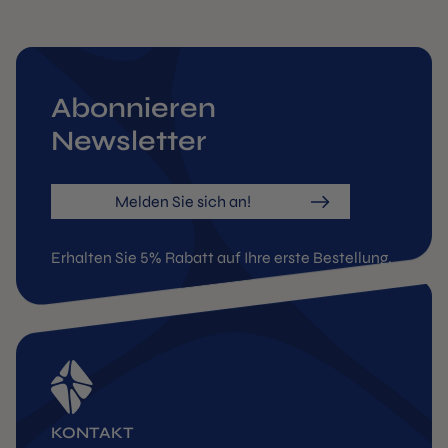
Abonnieren
Newsletter
Melden Sie sich an!
Erhalten Sie 5% Rabatt auf Ihre erste Bestellung.
KONTAKT