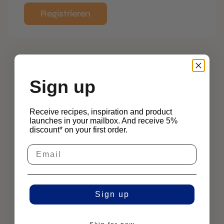
Registrieren
Sign up
Receive recipes, inspiration and product
launches in your mailbox. And receive 5%
discount* on your first order.
Sign up