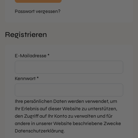
Passwort vergessen?
Registrieren
Erforderlich
E-Mailadresse
*
Erforderlich
Kennwort
*
Ihre persönlichen Daten werden verwendet, um
Ihr Erlebnis auf dieser Website zu unterstützen,
den Zugriff auf Ihr Konto zu verwalten und für
andere in unserer Website beschriebene Zwecke
Datenschutzerklärung
.