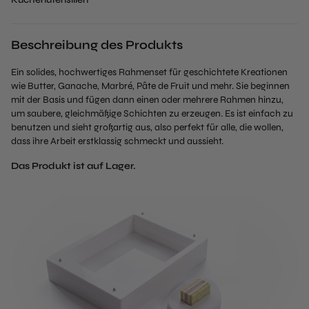
Beschreibung des Produkts
Ein solides, hochwertiges Rahmenset für geschichtete Kreationen
wie Butter, Ganache, Marbré, Pâte de Fruit und mehr. Sie beginnen
mit der Basis und fügen dann einen oder mehrere Rahmen hinzu,
um saubere, gleichmäßige Schichten zu erzeugen. Es ist einfach zu
benutzen und sieht großartig aus, also perfekt für alle, die wollen,
dass ihre Arbeit erstklassig schmeckt und aussieht.
Das Produkt ist auf Lager.