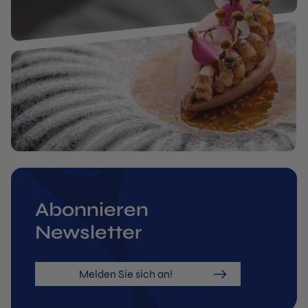
Abonnieren
Newsletter
Melden Sie sich an!