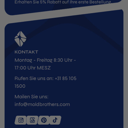
Erhalten Sie 5% Rabatt auf Ihre erste Bestellung.
KONTAKT
Montag - Freitag 8:30 Uhr -
17:00 Uhr MESZ
Rufen Sie uns an: +31 85 105
1500
Mailen Sie uns:
info@moldbrothers.com