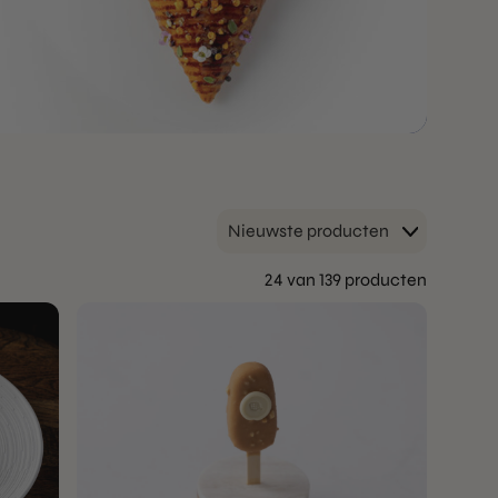
Nieuwste producten
24 van 139 producten