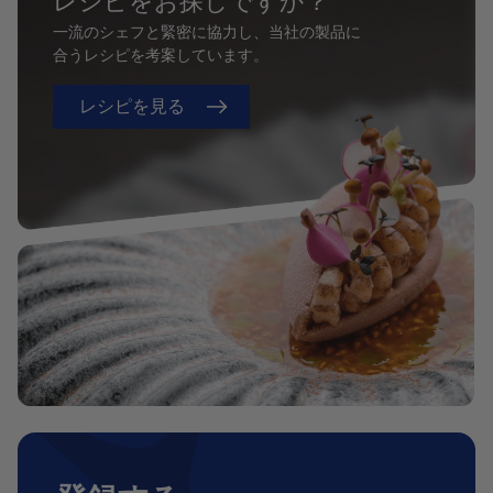
レシピをお探しですか？
一流のシェフと緊密に協力し、当社の製品に
合うレシピを考案しています。
レシピを見る