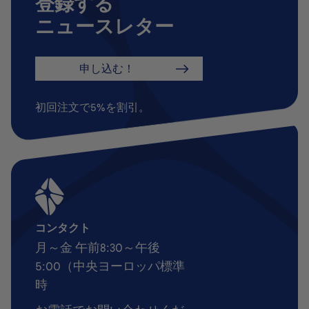
登録する
ニュースレター
申し込む！
初回注文で5%を割引。
コンタクト
月～金 午前8:30～午後
5:00（中央ヨーロッパ標準
時