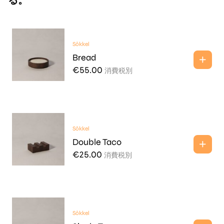
る。
Sōkkel
Bread
€
55.00
消費税別
Sōkkel
Double Taco
€
25.00
消費税別
Sōkkel