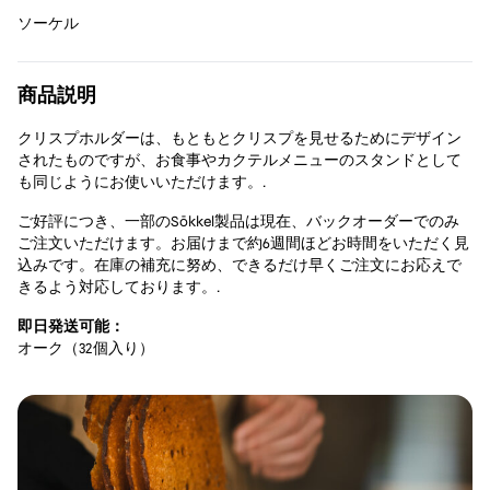
ソーケル
商品説明
クリスプホルダーは、もともとクリスプを見せるためにデザイン
されたものですが、お食事やカクテルメニューのスタンドとして
も同じようにお使いいただけます。.
ご好評につき、一部のSōkkel製品は現在、バックオーダーでのみ
ご注文いただけます。お届けまで約6週間ほどお時間をいただく見
込みです。在庫の補充に努め、できるだけ早くご注文にお応えで
きるよう対応しております。.
即日発送可能：
オーク（32個入り）