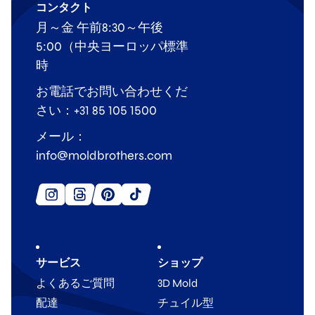
コンタクト
月～金 午前8:30～午後
5:00（中央ヨーロッパ標準
時
お電話でお問い合わせくだ
さい：+31 85 105 1500
メール：
info@moldbrothers.com
サービス
ショップ
よくあるご質問
3D Mold
配達
チュイル型