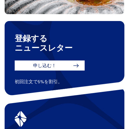
登録する
ニュースレター
申し込む！
初回注文で5%を割引。