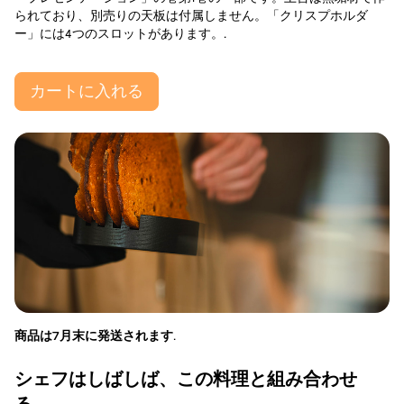
られており、別売りの天板は付属しません。「クリスプホルダ
ー」には4つのスロットがあります。.
カートに入れる
商品は7月末に発送されます
.
シェフはしばしば、この料理と組み合わせ