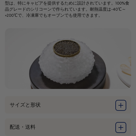
型は、特にキャビアを提供するために設計されています。100%食
品グレードのシリコーンで作られています。耐熱温度は-40℃～
+200℃で、冷凍庫でもオーブンでも使用できます。
サイズと形状
配送・送料