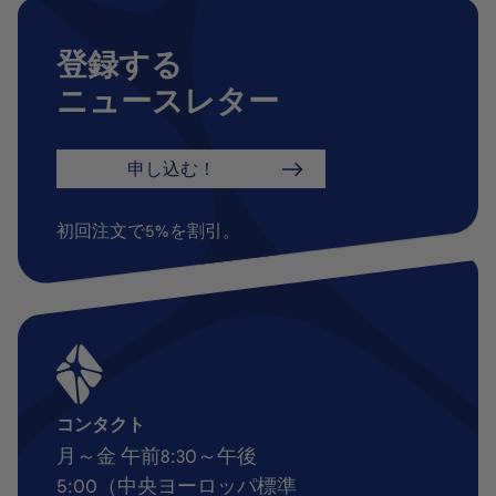
登録する
ニュースレター
申し込む！
初回注文で5%を割引。
コンタクト
月～金 午前8:30～午後
5:00（中央ヨーロッパ標準