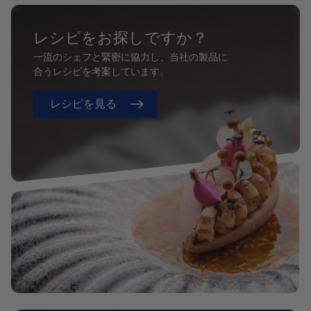
レシピをお探しですか？
一流のシェフと緊密に協力し、当社の製品に
合うレシピを考案しています。
レシピを見る