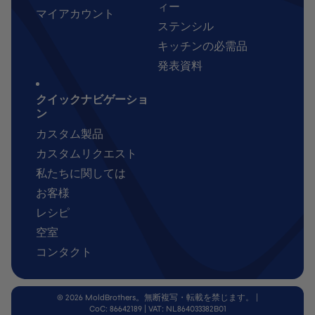
ィー
マイアカウント
ステンシル
キッチンの必需品
発表資料
クイックナビゲーショ
ン
カスタム製品
カスタムリクエスト
私たちに関しては
お客様
レシピ
空室
コンタクト
© 2026 MoldBrothers。無断複写・転載を禁じます。
|
CoC: 86642189 | VAT: NL864033382B01