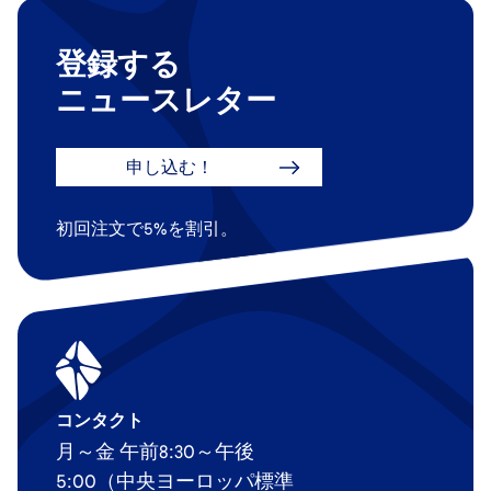
登録する
ニュースレター
申し込む！
初回注文で5%を割引。
コンタクト
月～金 午前8:30～午後
5:00（中央ヨーロッパ標準