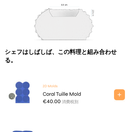
シェフはしばしば、この料理と組み合わせ
る。
2D Molds
Coral Tuille Mold
€
40.00
消費税別