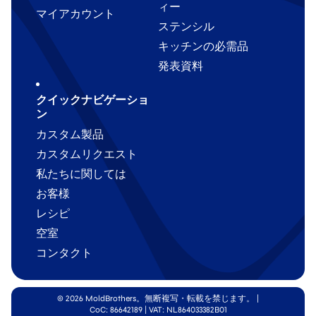
ィー
マイアカウント
ステンシル
キッチンの必需品
発表資料
クイックナビゲーショ
ン
カスタム製品
カスタムリクエスト
私たちに関しては
お客様
レシピ
空室
コンタクト
© 2026 MoldBrothers。無断複写・転載を禁じます。
|
CoC: 86642189 | VAT: NL864033382B01