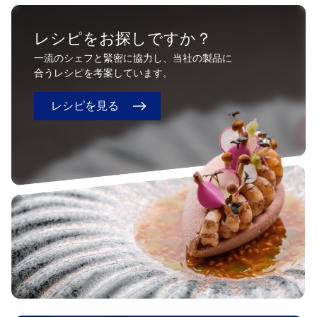
レシピをお探しですか？
一流のシェフと緊密に協力し、当社の製品に
合うレシピを考案しています。
レシピを見る