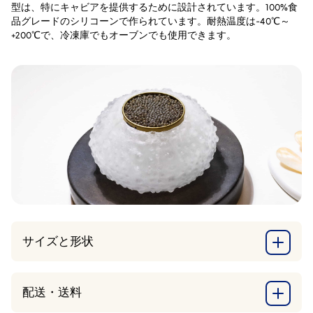
型は、特にキャビアを提供するために設計されています。100%食
品グレードのシリコーンで作られています。耐熱温度は-40℃～
+200℃で、冷凍庫でもオーブンでも使用できます。
サイズと形状
配送・送料