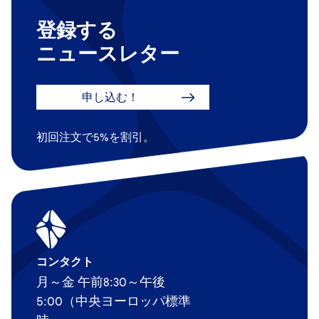
登録する
ニュースレター
申し込む！
初回注文で5%を割引。
コンタクト
月～金 午前8:30～午後
5:00（中央ヨーロッパ標準