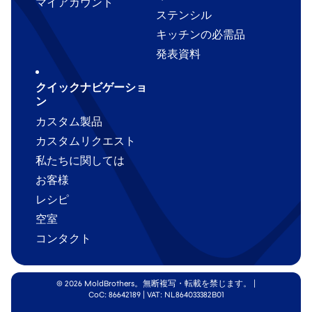
マイアカウント
ステンシル
キッチンの必需品
発表資料
クイックナビゲーショ
ン
カスタム製品
カスタムリクエスト
私たちに関しては
お客様
レシピ
空室
コンタクト
© 2026 MoldBrothers。無断複写・転載を禁じます。
|
CoC: 86642189 | VAT: NL864033382B01