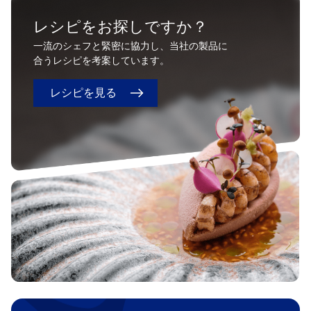
レシピをお探しですか？
一流のシェフと緊密に協力し、当社の製品に
合うレシピを考案しています。
レシピを見る