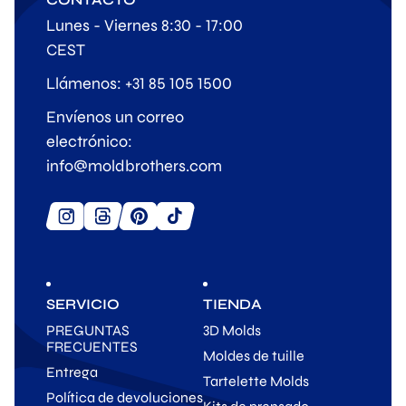
Lunes - Viernes 8:30 - 17:00
CEST
Llámenos: +31 85 105 1500
Envíenos un correo
electrónico:
info@moldbrothers.com
SERVICIO
TIENDA
PREGUNTAS
3D Molds
FRECUENTES
Moldes de tuille
Entrega
Tartelette Molds
Política de devoluciones