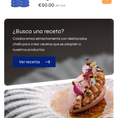
€
50.00
sin iva
¿Busca una receta?
Colaboramos estrechamente con destacados
chefs para crear recetas que se adapten a
nuestros productos.
Ver recetas