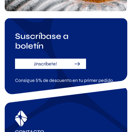
Suscríbase a
boletín
¡Inscríbete!
Consigue 5% de descuento en tu primer pedido.
CONTACTO