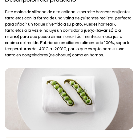
Este molde de silicona de alta calidad le permite hornear crujientes
tartaletas con la forma de una vaina de guisantes realista, perfecta
para añadir un toque divertido a su plato. Puedes hornear 6
tartaletas a la vez e incluye un cortador a juego (
lavar sólo a
mano
) para que pueda dimensionar fácilmente su masa justo
encima del molde. Fabricado en silicona alimentaria 100%, soporta
temperaturas de -40°C a +200°C, por lo que es apto para su uso
tanto en congeladores (de choque) como en hornos.