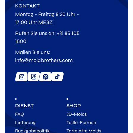
KONTAKT
Montag - Freitag 8:30 Uhr -
17:00 Uhr MESZ
Rufen Sie uns an: +31 85 105
1500
Mailen Sie uns:
info@moldbrothers.com
DIENST
SHOP
FAQ
3D-Molds
Lieferung
Tuille-Formen
Rückgabepolitik
Tartelette Molds