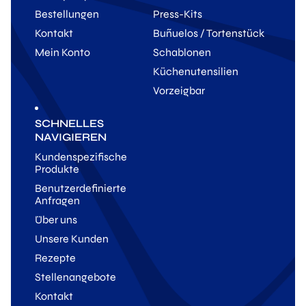
Bestellungen
Press-Kits
Kontakt
Buñuelos / Tortenstück
Mein Konto
Schablonen
Küchenutensilien
Vorzeigbar
SCHNELLES
NAVIGIEREN
Kundenspezifische
Produkte
Benutzerdefinierte
Anfragen
Über uns
Unsere Kunden
Rezepte
Stellenangebote
Kontakt