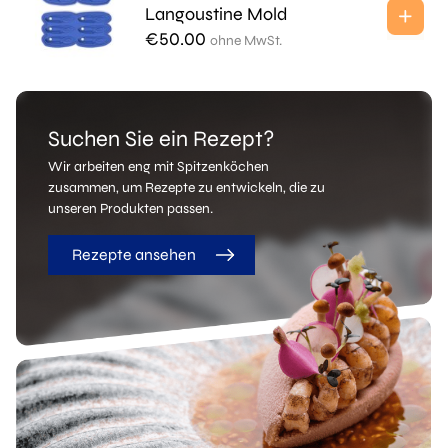
Langoustine Mold
€
50.00
ohne MwSt.
Suchen Sie ein Rezept?
Wir arbeiten eng mit Spitzenköchen
zusammen, um Rezepte zu entwickeln, die zu
unseren Produkten passen.
Rezepte ansehen