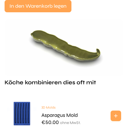
In den Warenkorb legen
Köche kombinieren dies oft mit
3D Molds
Asparagus Mold
€
50.00
ohne MwSt.