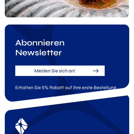
Abonnieren
Newsletter
Melden Sie sich an!
Erhalten Sie 5% Rabatt auf Ihre erste Bestellung.