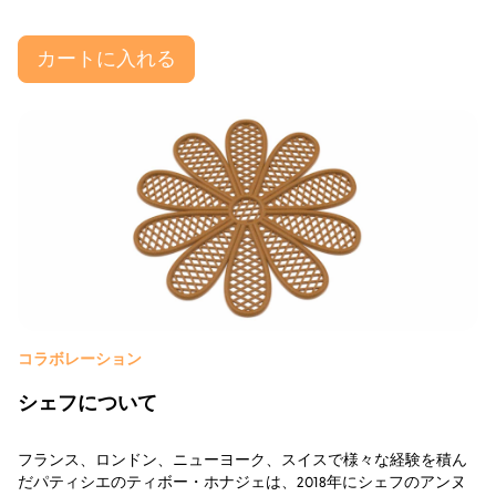
カートに入れる
コラボレーション
シェフについて
フランス、ロンドン、ニューヨーク、スイスで様々な経験を積ん
だパティシエのティボー・ホナジェは、2018年にシェフのアンヌ