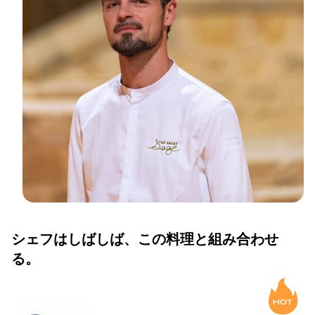
シェフはしばしば、この料理と組み合わせ
る。