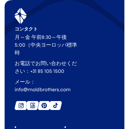
コンタクト
月～金 午前8:30～午後
5:00（中央ヨーロッパ標準
時
お電話でお問い合わせくだ
さい：+31 85 105 1500
メール：
info@moldbrothers.com