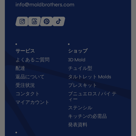
info@moldbrothers.com
サービス
ショップ
よくあるご質問
3D Mold
配達
チュイル型
返品について
タルトレット Molds
受注状況
プレスキット
コンタクト
ブニュエロス / パイ テ
ィー
マイアカウント
ステンシル
キッチンの必需品
発表資料