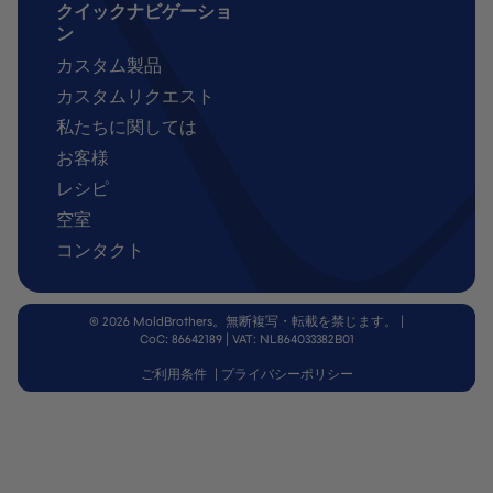
クイックナビゲーショ
ン
カスタム製品
カスタムリクエスト
私たちに関しては
お客様
レシピ
空室
コンタクト
© 2026 MoldBrothers。無断複写・転載を禁じます。
|
CoC: 86642189 | VAT: NL864033382B01
ご利用条件
|
プライバシーポリシー