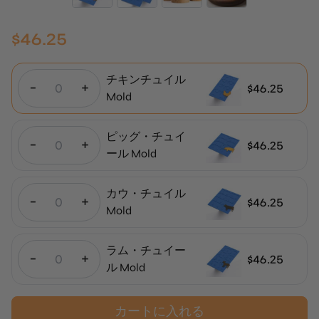
$
46.25
チキンチュイル
-
+
$
46.25
Mold
ピッグ・チュイ
-
+
$
46.25
ール Mold
カウ・チュイル
-
+
$
46.25
Mold
ラム・チュイー
-
+
$
46.25
ル Mold
カートに入れる