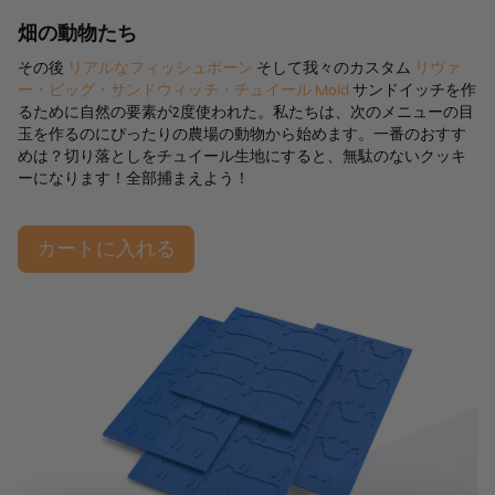
畑の動物たち
その後
リアルなフィッシュボーン
そして我々のカスタム
リヴァ
ー・ピッグ・サンドウィッチ・チュイール Mold
サンドイッチを作
るために自然の要素が2度使われた。私たちは、次のメニューの目
玉を作るのにぴったりの農場の動物から始めます。一番のおすす
めは？切り落としをチュイール生地にすると、無駄のないクッキ
ーになります！全部捕まえよう！
カートに入れる