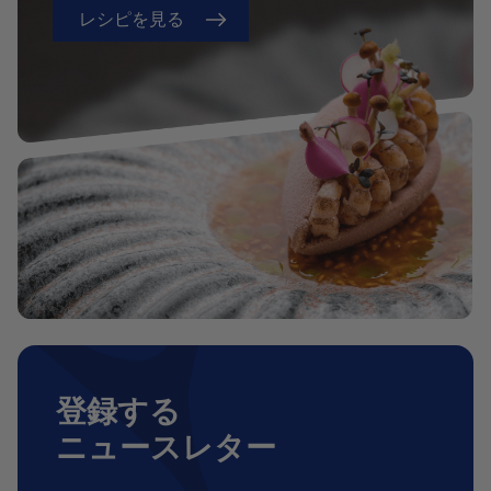
レシピを見る
登録する
ニュースレター