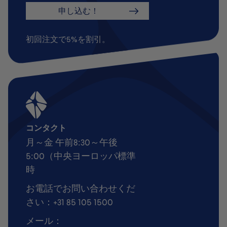
申し込む！
初回注文で5%を割引。
コンタクト
月～金 午前8:30～午後
5:00（中央ヨーロッパ標準
時
お電話でお問い合わせくだ
さい：+31 85 105 1500
メール：