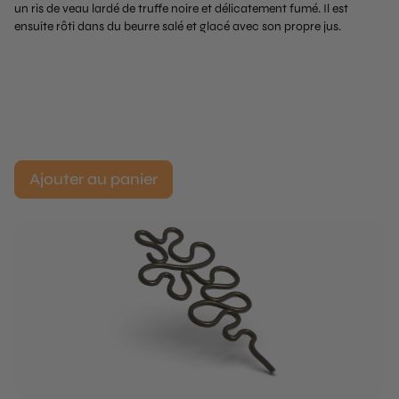
un ris de veau lardé de truffe noire et délicatement fumé. Il est
ensuite rôti dans du beurre salé et glacé avec son propre jus.
Ajouter au panier