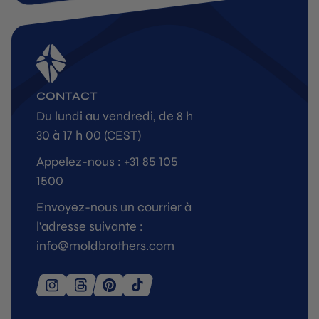
CONTACT
Du lundi au vendredi, de 8 h
30 à 17 h 00 (CEST)
Appelez-nous : +31 85 105
1500
Envoyez-nous un courrier à
l'adresse suivante :
info@moldbrothers.com