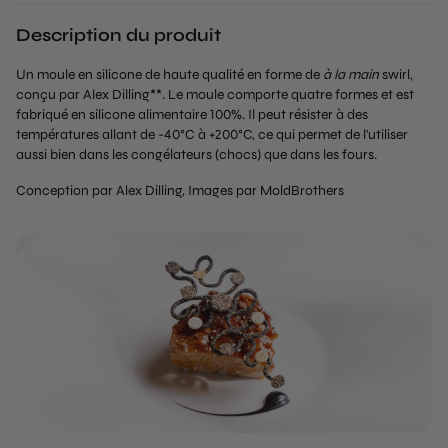
Description du produit
Un moule en silicone de haute qualité en forme de
à la main
swirl,
conçu par Alex Dilling**. Le moule comporte quatre formes et est
fabriqué en silicone alimentaire 100%. Il peut résister à des
températures allant de -40°C à +200°C, ce qui permet de l'utiliser
aussi bien dans les congélateurs (chocs) que dans les fours.
Conception par Alex Dilling, Images par MoldBrothers