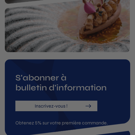
S'abonner à
bulletin d'information
Inscrivez-vous !
Obtenez 5% sur votre première commande.