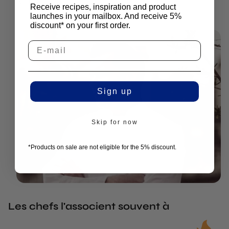
Receive recipes, inspiration and product
launches in your mailbox. And receive 5%
discount* on your first order.
Sign up
Skip for now
*Products on sale are not eligible for the 5% discount.
Les chefs l'associent souvent à