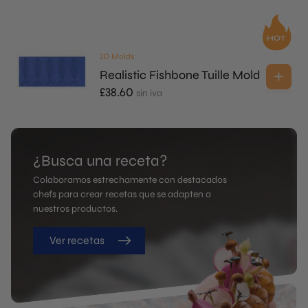
2D Molds
Realistic Fishbone Tuille Mold
£
38.60
sin iva
¿Busca una receta?
Colaboramos estrechamente con destacados
chefs para crear recetas que se adapten a
nuestros productos.
Ver recetas