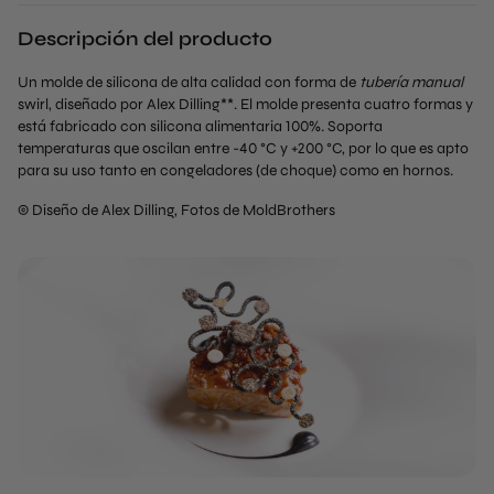
Descripción del producto
Un molde de silicona de alta calidad con forma de
tubería manual
swirl, diseñado por Alex Dilling**. El molde presenta cuatro formas y
está fabricado con silicona alimentaria 100%. Soporta
temperaturas que oscilan entre -40 °C y +200 °C, por lo que es apto
para su uso tanto en congeladores (de choque) como en hornos.
© Diseño de Alex Dilling, Fotos de MoldBrothers