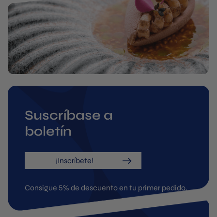
Suscríbase a
boletín
¡Inscríbete!
Consigue 5% de descuento en tu primer pedido.