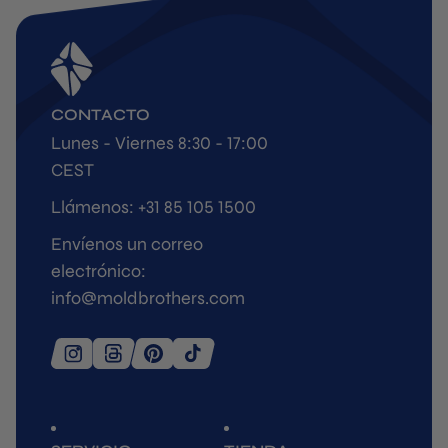
CONTACTO
Lunes - Viernes 8:30 - 17:00
CEST
Llámenos: +31 85 105 1500
Envíenos un correo
electrónico:
info@moldbrothers.com