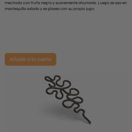
mechada con trufa negra y suavemente ahumada. Luego se asa en
mantequilla salada y se glasea con su propio jugo.
Añadir a la cesta