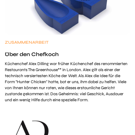
ZUSAMMENARBEIT
Über den Chefkoch
Küchenchef Alex Dilling war früher Küchenchef des renommierten
Restaurants The Greenhouse** in London. Alex gilt als einer der
technisch versiertesten Köche der Welt. Als Alex die Idee für die
Form "Hunter Chicken" hatte, bat er uns, ihm dabei zu helfen. Viele
von Ihnen können nur raten, wie dieses erstaunliche Gericht
zustande gekommen ist. Das Geheimnis: viel Geschick, Ausdauer
und ein wenig Hilfe durch eine spezielle Form.