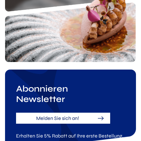
Abonnieren
Newsletter
Melden Sie sich an!
Erhalten Sie 5% Rabatt auf Ihre erste Bestellung.