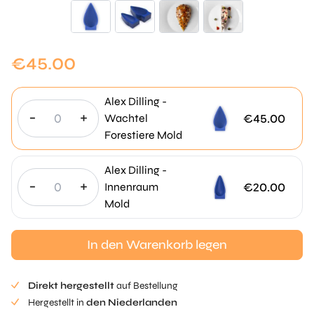
€
45.00
Alex Dilling -
-
+
€
45.00
Wachtel
Forestiere Mold
Alex Dilling -
-
+
€
20.00
Innenraum
Mold
In den Warenkorb legen
Direkt hergestellt
auf Bestellung
Hergestellt in
den Niederlanden