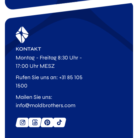
KONTAKT
Montag - Freitag 8:30 Uhr -
17:00 Uhr MESZ
Rufen Sie uns an: +31 85 105
1500
Mailen Sie uns:
info@moldbrothers.com