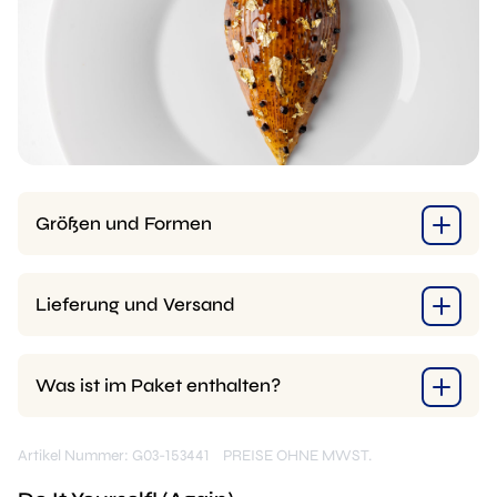
Größen und Formen
Lieferung und Versand
Was ist im Paket enthalten?
Artikel Nummer: G03-153441
PREISE OHNE MWST.