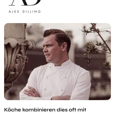
Köche kombinieren dies oft mit