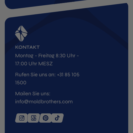
KONTAKT
Montag - Freitag 8:30 Uhr -
17:00 Uhr MESZ
Rufen Sie uns an: +31 85 105
1500
Mailen Sie uns:
info@moldbrothers.com