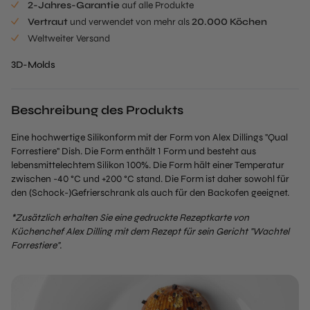
2-Jahres-Garantie
auf alle Produkte
Vertraut
und verwendet von mehr als
20.000 Köchen
Weltweiter Versand
3D-Molds
Beschreibung des Produkts
Eine hochwertige Silikonform mit der Form von Alex Dillings "Qual
Forrestiere" Dish. Die Form enthält 1 Form und besteht aus
lebensmittelechtem Silikon 100%. Die Form hält einer Temperatur
zwischen -40 °C und +200 °C stand. Die Form ist daher sowohl für
den (Schock-)Gefrierschrank als auch für den Backofen geeignet.
*Zusätzlich erhalten Sie eine gedruckte Rezeptkarte von
Küchenchef Alex Dilling mit dem Rezept für sein Gericht "Wachtel
Forrestiere".