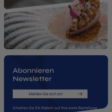
Abonnieren
Newsletter
Melden Sie sich an!
Erhalten Sie 5% Rabatt auf Ihre erste Bestellung.