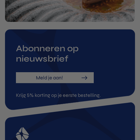
Abonneren op
nieuwsbrief
Meld je aan!
Krijg 5% korting op je eerste bestelling.