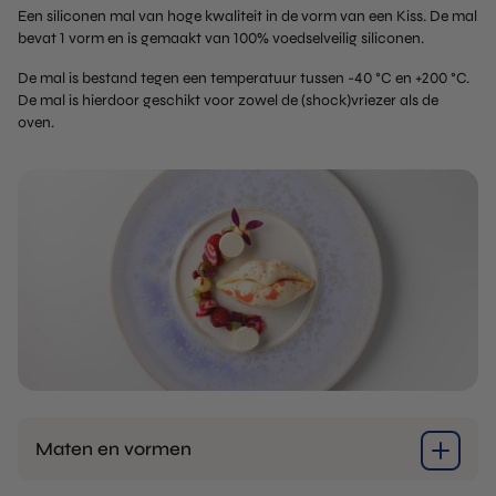
Een siliconen mal van hoge kwaliteit in de vorm van een Kiss. De mal
bevat 1 vorm en is gemaakt van 100% voedselveilig siliconen.
De mal is bestand tegen een temperatuur tussen -40 °C en +200 °C.
De mal is hierdoor geschikt voor zowel de (shock)vriezer als de
oven.
Maten en vormen