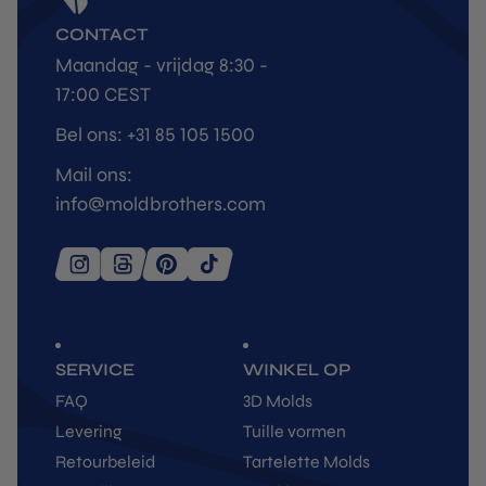
CONTACT
Maandag - vrijdag 8:30 -
17:00 CEST
Bel ons: +31 85 105 1500
Mail ons:
info@moldbrothers.com
SERVICE
WINKEL OP
FAQ
3D Molds
Levering
Tuille vormen
Retourbeleid
Tartelette Molds