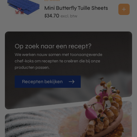
Mini Butterfly Tuille Sheets
$
34.70
excl. btw
Op zoek naar een recept?
We werken nauw samen met toonaangevende
chef-koks om recepten te creëren die bij onze
producten passen.
Recepten bekijken