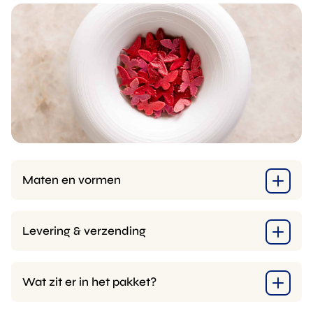
Maten en vormen
Levering & verzending
Wat zit er in het pakket?