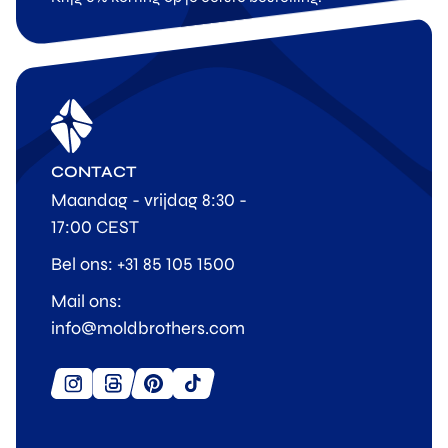
CONTACT
Maandag - vrijdag 8:30 -
17:00 CEST
Bel ons: +31 85 105 1500
Mail ons:
info@moldbrothers.com