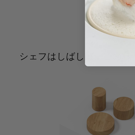
シェフはしばしば、この料