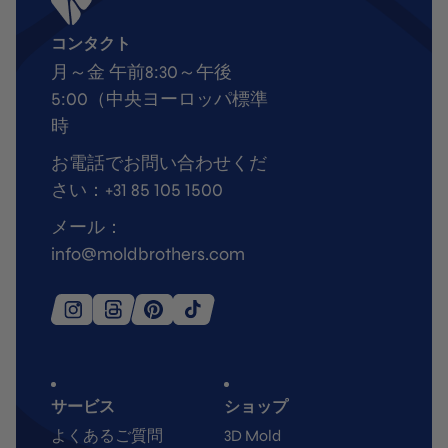
コンタクト
月～金 午前8:30～午後
5:00（中央ヨーロッパ標準
時
お電話でお問い合わせくだ
さい：+31 85 105 1500
メール：
info@moldbrothers.com
サービス
ショップ
よくあるご質問
3D Mold