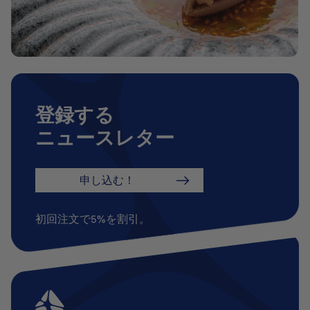
登録する
ニュースレター
申し込む！
初回注文で5%を割引。