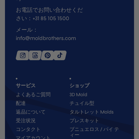
お電話でお問い合わせくだ
さい：+31 85 105 1500
メール：
info@moldbrothers.com
サービス
ショップ
よくあるご質問
3D Mold
配達
チュイル型
返品について
タルトレット Molds
受注状況
プレスキット
コンタクト
ブニュエロス / パイ テ
ィー
マイアカウント