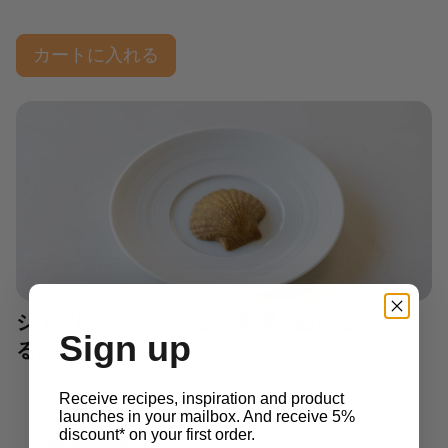
カートに入れる
シェフはしばしば、この料理と組み合わせ
Sign up
る。
Receive recipes, inspiration and product
launches in your mailbox. And receive 5%
2D Molds
discount* on your first order.