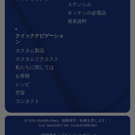
ステンシル
キッチンの必需品
発表資料
クイックナビゲーショ
ン
カスタム製品
カスタムリクエスト
私たちに関しては
お客様
レシピ
空室
コンタクト
© 2026 MoldBrothers。無断複写・転載を禁じます。
|
CoC: 86642189 | VAT: NL864033382B01