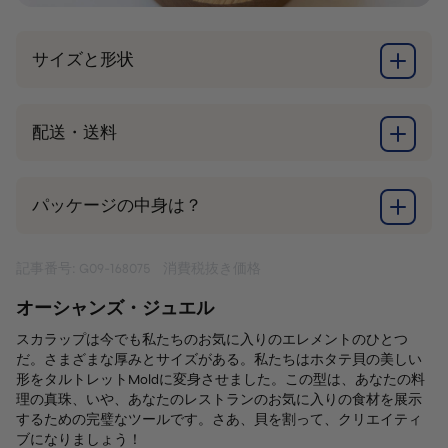
サイズと形状
配送・送料
パッケージの中身は？
記事番号: G09-168075
消費税抜き価格
オーシャンズ・ジュエル
スカラップは今でも私たちのお気に入りのエレメントのひとつ
だ。さまざまな厚みとサイズがある。私たちはホタテ貝の美しい
形をタルトレットMoldに変身させました。この型は、あなたの料
理の真珠、いや、あなたのレストランのお気に入りの食材を展示
するための完璧なツールです。さあ、貝を割って、クリエイティ
ブになりましょう！