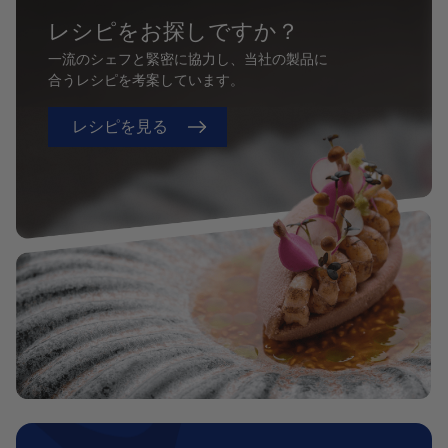
レシピをお探しですか？
一流のシェフと緊密に協力し、当社の製品に
合うレシピを考案しています。
レシピを見る