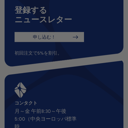
登録する
ニュースレター
申し込む！
初回注文で5%を割引。
コンタクト
月～金 午前8:30～午後
5:00（中央ヨーロッパ標準
時