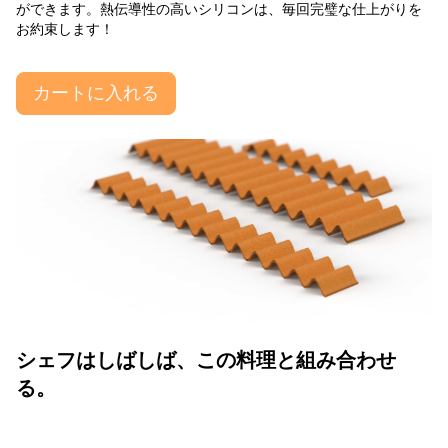
ができます。熱伝導性の高いシリコンは、毎回完璧な仕上がりを
お約束します！
カートに入れる
シェフはしばしば、この料理と組み合わせ
る。