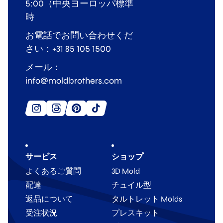
5:00（中央ヨーロッパ標準
時
お電話でお問い合わせくだ
さい：+31 85 105 1500
メール：
info@moldbrothers.com
サービス
ショップ
よくあるご質問
3D Mold
配達
チュイル型
返品について
タルトレット Molds
受注状況
プレスキット