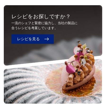
レシピをお探しですか？
一流のシェフと緊密に協力し、当社の製品に
合うレシピを考案しています。
レシピを見る