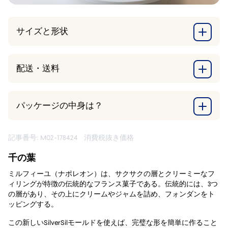
サイズと形状
配送・送料
パッケージの中身は？
記事番号: M02-178424
消費税抜き価格
千の葉
ミルフィーユ（ナポレオン）は、サクサクの層とクリーミーなフ
ィリングが特徴の伝統的なフランス菓子である。伝統的には、3つ
の層があり、その上にクリームやジャムを詰め、フォンダンをト
ッピングする。
この新しいSilverSilモールドを使えば、完璧な形を簡単に作ること