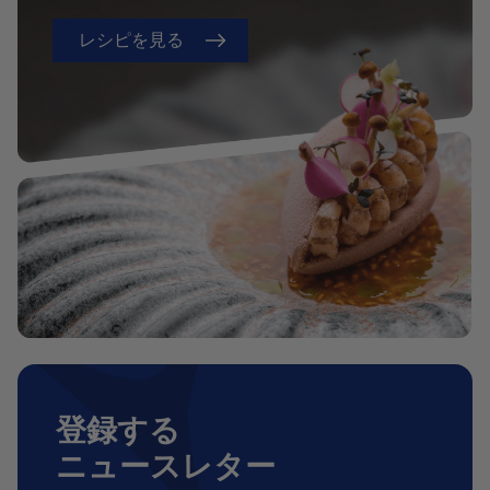
レシピを見る
登録する
ニュースレター