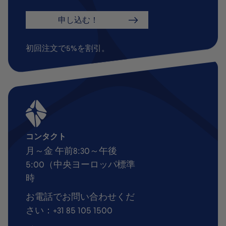
申し込む！
初回注文で5%を割引。
コンタクト
月～金 午前8:30～午後
5:00（中央ヨーロッパ標準
時
お電話でお問い合わせくだ
さい：+31 85 105 1500