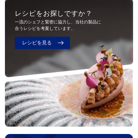
レシピをお探しですか？
一流のシェフと緊密に協力し、当社の製品に
合うレシピを考案しています。
レシピを見る