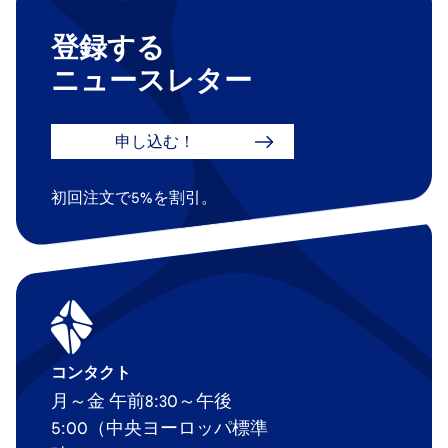
登録する
ニュースレター
申し込む！
初回注文で5%を割引。
コンタクト
月～金 午前8:30～午後
5:00（中央ヨーロッパ標準