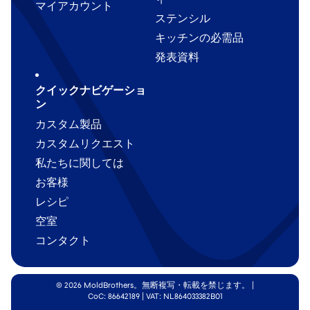
マイアカウント
ステンシル
キッチンの必需品
発表資料
クイックナビゲーショ
ン
カスタム製品
カスタムリクエスト
私たちに関しては
お客様
レシピ
空室
コンタクト
© 2026 MoldBrothers。無断複写・転載を禁じます。
|
CoC: 86642189 | VAT: NL864033382B01