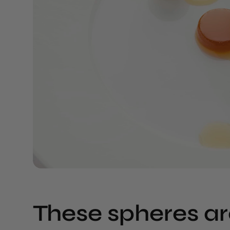
These spheres ar