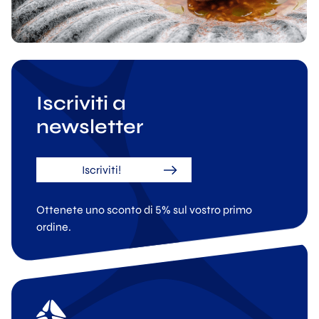
Iscriviti a
newsletter
Iscriviti!
Ottenete uno sconto di 5% sul vostro primo
ordine.