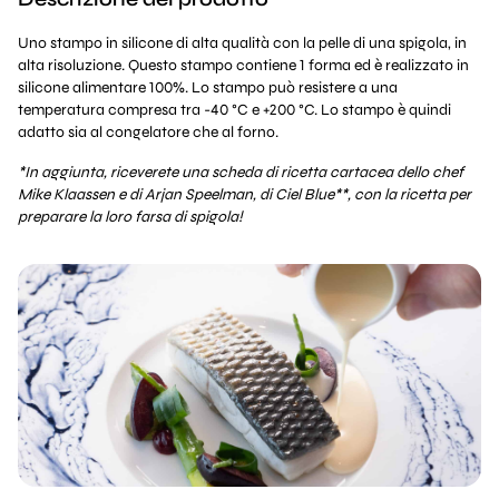
Uno stampo in silicone di alta qualità con la pelle di una spigola, in
alta risoluzione. Questo stampo contiene 1 forma ed è realizzato in
silicone alimentare 100%. Lo stampo può resistere a una
temperatura compresa tra -40 °C e +200 °C. Lo stampo è quindi
adatto sia al congelatore che al forno.
*In aggiunta, riceverete una scheda di ricetta cartacea dello chef
Mike Klaassen e di Arjan Speelman, di Ciel Blue**, con la ricetta per
preparare la loro farsa di spigola!