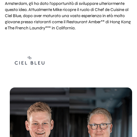
Amsterdam, gli ha dato l'opportunità di sviluppare ulteriormente
questa idea. Attualmente Mike ricopre il ruolo di Chef de Cuisine al
Ciel Blue, dopo aver maturato una vasta esperienza in età molto
giovane presso ristoranti come il Restaurant Amber** di Hong Kong
e The French Laundry*** in California.