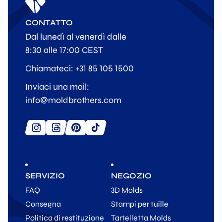
CONTATTO
Dal lunedì al venerdì dalle
8:30 alle 17:00 CEST
Chiamateci: +31 85 105 1500
Inviaci una mail:
info@moldbrothers.com
SERVIZIO
NEGOZIO
FAQ
3D Molds
Consegna
Stampi per tuille
Politica di restituzione
Tartelletta Molds