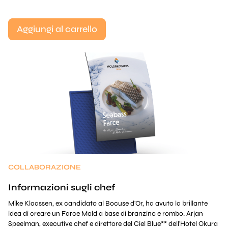
Aggiungi al carrello
COLLABORAZIONE
Informazioni sugli chef
Mike Klaassen, ex candidato al Bocuse d'Or, ha avuto la brillante
idea di creare un Farce Mold a base di branzino e rombo. Arjan
Speelman, executive chef e direttore del Ciel Blue** dell'Hotel Okura