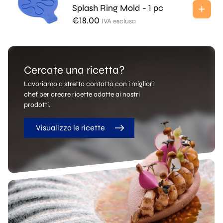
Splash Ring Mold - 1 pc
€
18.00
IVA esclusa
Cercate una ricetta?
Lavoriamo a stretto contatto con i migliori
chef per creare ricette adatte ai nostri
prodotti.
Visualizza le ricette