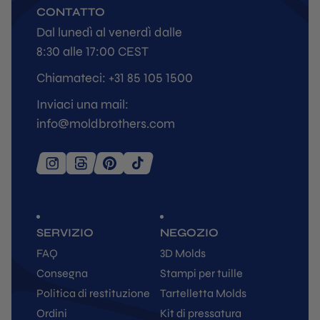
CONTATTO
Dal lunedì al venerdì dalle
8:30 alle 17:00 CEST
Chiamateci: +31 85 105 1500
Inviaci una mail:
info@moldbrothers.com
SERVIZIO
NEGOZIO
FAQ
3D Molds
Consegna
Stampi per tuille
Politica di restituzione
Tartelletta Molds
Ordini
Kit di pressatura