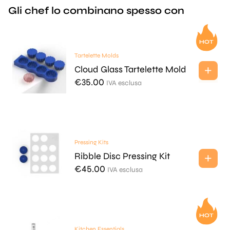
Gli chef lo combinano spesso con
Tartelette Molds
Cloud Glass Tartelette Mold
€
35.00
IVA esclusa
Pressing Kits
Ribble Disc Pressing Kit
€
45.00
IVA esclusa
Kitchen Essentials