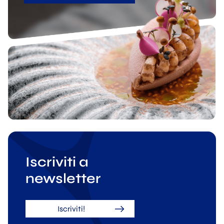
Iscriviti a
newsletter
Iscriviti!