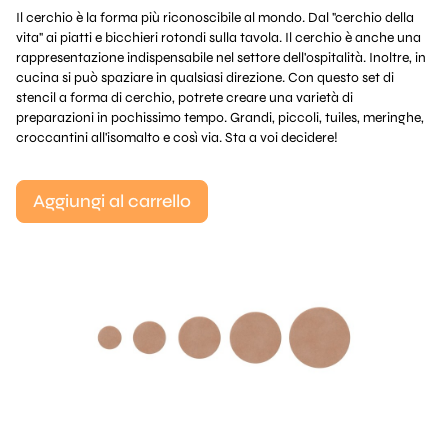
Il cerchio è la forma più riconoscibile al mondo. Dal "cerchio della
vita" ai piatti e bicchieri rotondi sulla tavola. Il cerchio è anche una
rappresentazione indispensabile nel settore dell'ospitalità. Inoltre, in
cucina si può spaziare in qualsiasi direzione. Con questo set di
stencil a forma di cerchio, potrete creare una varietà di
preparazioni in pochissimo tempo. Grandi, piccoli, tuiles, meringhe,
croccantini all'isomalto e così via. Sta a voi decidere!
Aggiungi al carrello