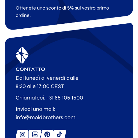
Ottenete uno sconto di 5% sul vostro primo
ordine.
CONTATTO
Dal lunedì al venerdì dalle
8:30 alle 17:00 CEST
Chiamateci: +31 85 105 1500
Inviaci una mail:
info@moldbrothers.com