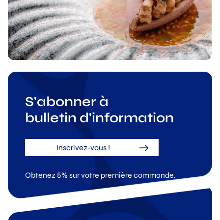
S'abonner à
bulletin d'information
Inscrivez-vous !
Obtenez 5% sur votre première commande.