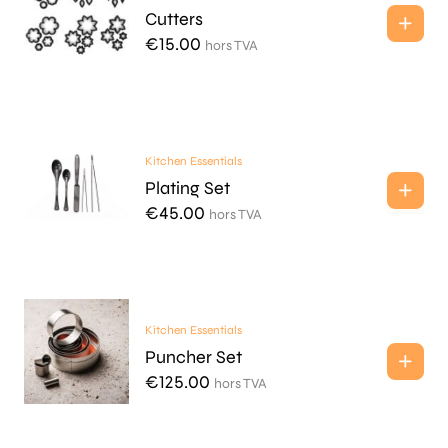
Cutters
€
15.00
hors TVA
Kitchen Essentials
Plating Set
€
45.00
hors TVA
Kitchen Essentials
Puncher Set
€
125.00
hors TVA