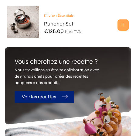
Kitchen Essentials
Puncher Set
€
125.00
hors TVA
Vous cherchez une recette ?
Nous travaillons en étroite collaboration avec
de grands chefs pour créer des recettes
adaptées à nos produits.
Voir les recettes