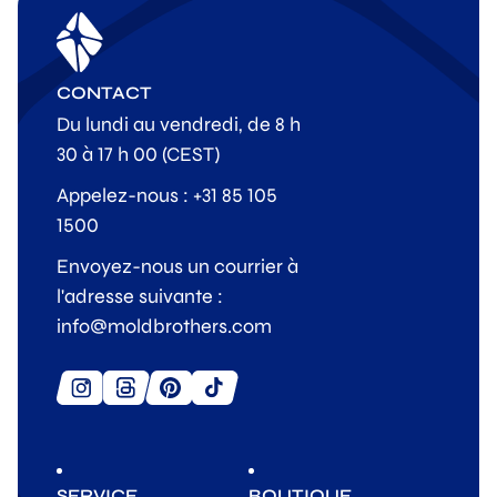
CONTACT
Du lundi au vendredi, de 8 h
30 à 17 h 00 (CEST)
Appelez-nous : +31 85 105
1500
Envoyez-nous un courrier à
l'adresse suivante :
info@moldbrothers.com
SERVICE
BOUTIQUE