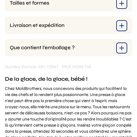
Tailles et formes
Livraison et expédition
Que contient l'emballage ?
Numéro d'article: M11-173067
PRIX HORS TVA
De la glace, de la glace, bébé !
Chez MoldBrothers, nous concevons des produits qui facilitent la
vie des chefs et la rendent plus passionnante. Une presse à glace
n'est peut-être pas la première chose qui vient à l'esprit, mais
croyez-nous, elle mérite une place sur le menu. Tous les restaurants
servent de délicieuses boissons, n'est-ce pas ? Alors pourquoi ne pas
y ajouter une touche d'originalité pour les rendre inoubliables ? C'est
là qu'intervient cette presse à glaçons. Insérez votre glaçon congelé
dans la presse, attendez 30 secondes et vous obtiendrez une sphère