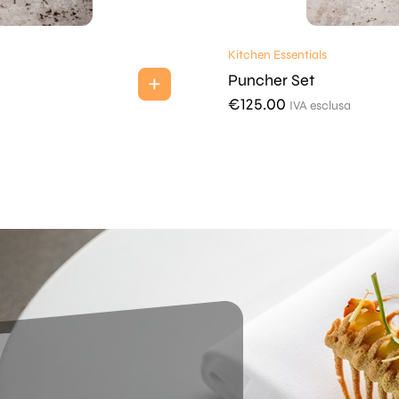
Kitchen Essentials
Puncher Set
€
125.00
IVA esclusa