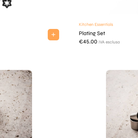
Kitchen Essentials
Plating Set
€
45.00
IVA esclusa