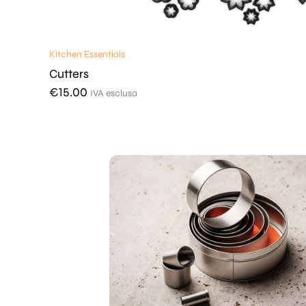
Kitchen Essentials
Cutters
€
15.00
IVA esclusa