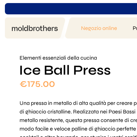
Negozio online
P
Elementi essenziali della cucina
Ice Ball Press
€
175.00
Una pressa in metallo di alta qualità per creare p
di ghiaccio cristalline. Realizzata nei Paesi Bassi 
metallo resistente, questa pressa consente di cr
modo facile e veloce palline di ghiaccio perfette