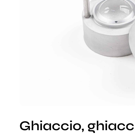
Ghiaccio, ghiacc