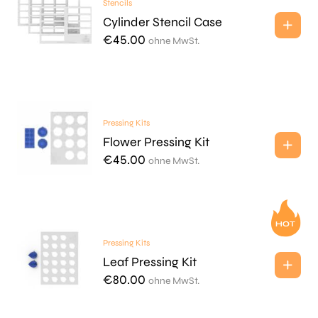
Stencils
Cylinder Stencil Case
€
45.00
ohne MwSt.
Pressing Kits
Flower Pressing Kit
€
45.00
ohne MwSt.
Pressing Kits
Leaf Pressing Kit
€
80.00
ohne MwSt.