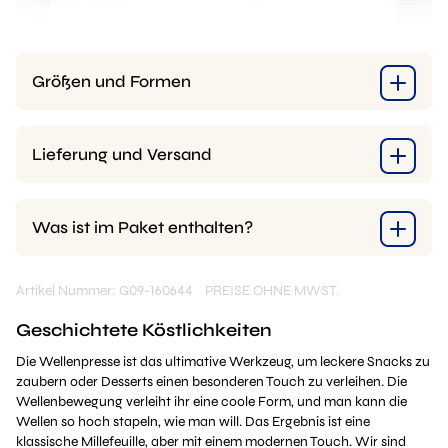
Größen und Formen
Lieferung und Versand
Was ist im Paket enthalten?
Artikel Nummer: G09-160644
PREISE OHNE MWST.
Geschichtete Köstlichkeiten
Die Wellenpresse ist das ultimative Werkzeug, um leckere Snacks zu
zaubern oder Desserts einen besonderen Touch zu verleihen. Die
Wellenbewegung verleiht ihr eine coole Form, und man kann die
Wellen so hoch stapeln, wie man will. Das Ergebnis ist eine
klassische Millefeuille, aber mit einem modernen Touch. Wir sind