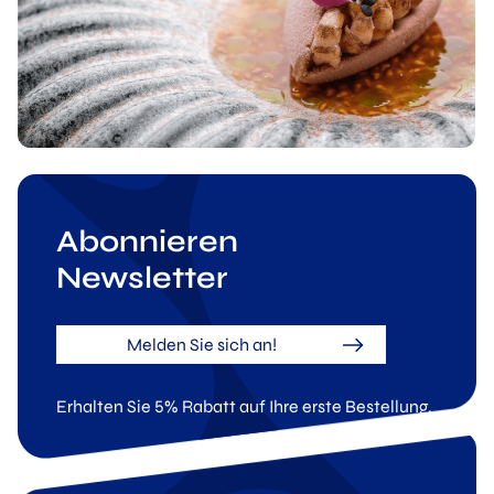
Abonnieren
Newsletter
Melden Sie sich an!
Erhalten Sie 5% Rabatt auf Ihre erste Bestellung.