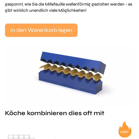
gespannt, wie Sie die Millefeuille wellenförmig gestalten werden - es
gibt wirklich unendlich viele Möglichkeiten!
In den Warenkorb legen
Köche kombinieren dies oft mit