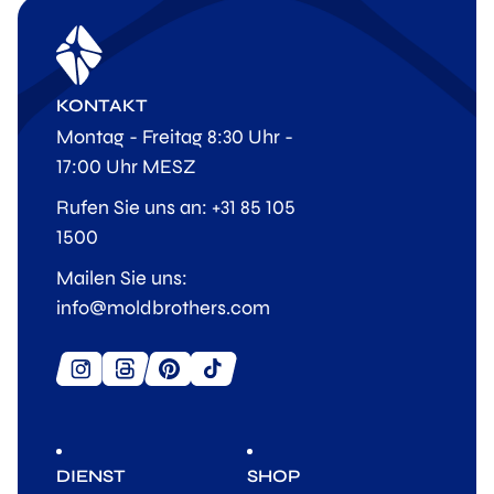
KONTAKT
Montag - Freitag 8:30 Uhr -
17:00 Uhr MESZ
Rufen Sie uns an: +31 85 105
1500
Mailen Sie uns:
info@moldbrothers.com
DIENST
SHOP