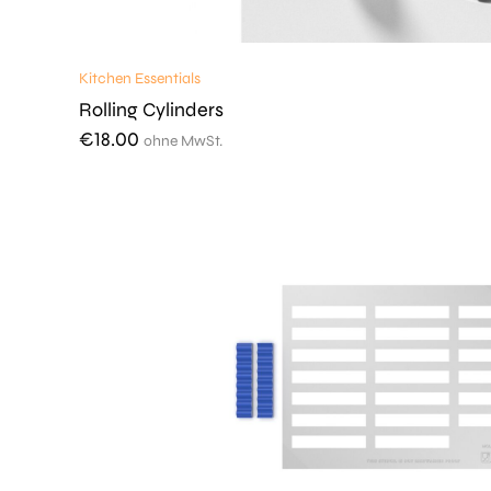
Kitchen Essentials
Rolling Cylinders
€
18.00
ohne MwSt.