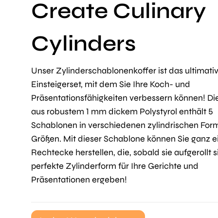
Create Culinary
Cylinders
Unser Zylinderschablonenkoffer ist das ultimati
Einsteigerset, mit dem Sie Ihre Koch- und
Präsentationsfähigkeiten verbessern können! Die
aus robustem 1 mm dickem Polystyrol enthält 5
Schablonen in verschiedenen zylindrischen Fo
Größen. Mit dieser Schablone können Sie ganz e
Rechtecke herstellen, die, sobald sie aufgerollt s
perfekte Zylinderform für Ihre Gerichte und
Präsentationen ergeben!