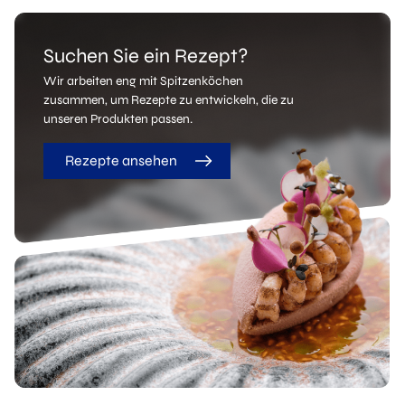
Suchen Sie ein Rezept?
Wir arbeiten eng mit Spitzenköchen
zusammen, um Rezepte zu entwickeln, die zu
unseren Produkten passen.
Rezepte ansehen