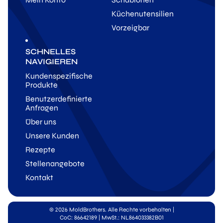
Küchenutensilien
Vorzeigbar
SCHNELLES
NAVIGIEREN
Kundenspezifische
Produkte
Benutzerdefinierte
Anfragen
Über uns
Unsere Kunden
Rezepte
Stellenangebote
Kontakt
© 2026 MoldBrothers. Alle Rechte vorbehalten
|
CoC: 86642189 | MwSt.: NL864033382B01