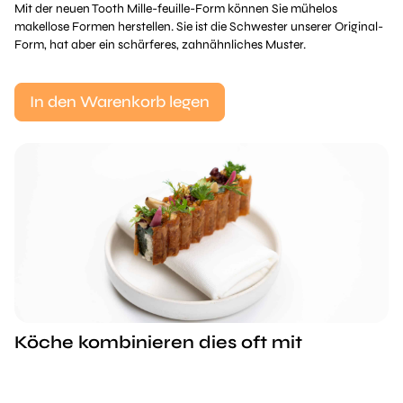
Mit der neuen Tooth Mille-feuille-Form können Sie mühelos
makellose Formen herstellen. Sie ist die Schwester unserer Original-
Form, hat aber ein schärferes, zahnähnliches Muster.
In den Warenkorb legen
Köche kombinieren dies oft mit