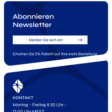
Abonnieren
Newsletter
Melden Sie sich an!
Erhalten Sie 5% Rabatt auf Ihre erste Bestellung.
KONTAKT
Montag - Freitag 8:30 Uhr -
17:00 Uhr MESZ