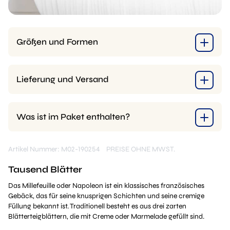
Größen und Formen
Lieferung und Versand
Was ist im Paket enthalten?
Artikel Nummer: M02-190254
PREISE OHNE MWST.
Tausend Blätter
Das Millefeuille oder Napoleon ist ein klassisches französisches
Gebäck, das für seine knusprigen Schichten und seine cremige
Füllung bekannt ist. Traditionell besteht es aus drei zarten
Blätterteigblättern, die mit Creme oder Marmelade gefüllt sind.