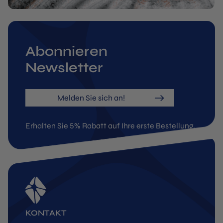
Abonnieren
Newsletter
Melden Sie sich an!
Erhalten Sie 5% Rabatt auf Ihre erste Bestellung.
KONTAKT