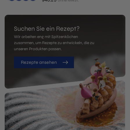
ohne MwSt.
Suchen Sie ein Rezept?
Wir arbeiten eng mit Spitzenköchen
zusammen, um Rezepte zu entwickeln, die zu
unseren Produkten passen.
Rezepte ansehen