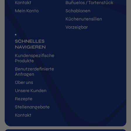
Kontakt
Buñuelos / Tortenstück
Mein Konto
Schablonen
Küchenutensilien
Vorzeigbar
SCHNELLES
NAVIGIEREN
Kundenspezifische
Produkte
Benutzerdefinierte
Anfragen
Über uns
Unsere Kunden
Rezepte
Stellenangebote
Kontakt