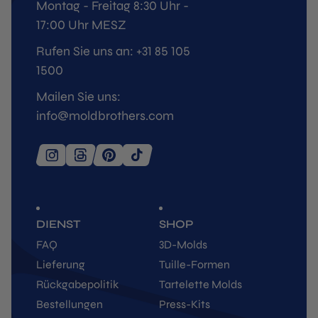
Montag - Freitag 8:30 Uhr -
17:00 Uhr MESZ
Rufen Sie uns an: +31 85 105
1500
Mailen Sie uns:
info@moldbrothers.com
DIENST
SHOP
FAQ
3D-Molds
Lieferung
Tuille-Formen
Rückgabepolitik
Tartelette Molds
Bestellungen
Press-Kits