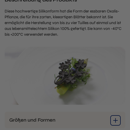
Diese hochwertige Silikonform hat die Form der essbaren Oxalis-
Pflanze, die für ihre zarten, kleeartigen Blätter bekannt ist. Sie
ermöglicht die Herstellung von bis zu vier Tuilles auf einmal und ist
aus lebensmittelechtem Silikon 100% gefertigt. Sie kann von -40°C
bis +200°C verwendet werden.
Größen und Formen